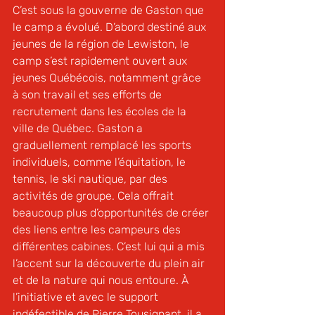
C’est sous la gouverne de Gaston que 
le camp a évolué. D’abord destiné aux 
jeunes de la région de Lewiston, le 
camp s’est rapidement ouvert aux 
jeunes Québécois, notamment grâce 
à son travail et ses efforts de 
recrutement dans les écoles de la 
ville de Québec. Gaston a 
graduellement remplacé les sports 
individuels, comme l’équitation, le 
tennis, le ski nautique, par des 
activités de groupe. Cela offrait 
beaucoup plus d’opportunités de créer 
des liens entre les campeurs des 
différentes cabines. C’est lui qui a mis 
l’accent sur la découverte du plein air 
et de la nature qui nous entoure. À 
l’initiative et avec le support 
indéfectible de Pierre Tousignant, il a 