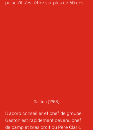
puisqu’il s’est étiré sur plus de 60 ans !
Gaston (1958)
D’abord conseiller et chef de groupe, 
Gaston est rapidement devenu chef 
de camp et bras droit du Père Clark. 