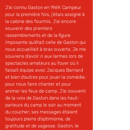
J’ai connu Gaston en 1969. Campeur 
pour la première fois, j’étais assigné à 
la cabine des fourmis. J’ai encore 
souvenir des premiers 
rassemblements et de la figure 
imposante qu’était celle de Gaston qui 
nous accueillait à bras ouverts. Je me 
souviens d’avoir ri aux larmes lors de 
spectacles amateurs au foyer où il 
faisait équipe avec Jacques Barnard 
et bien d’autres pour jouer la comédie, 
pour nous faire chanter et pour 
animer les feux de camp. J’ai souvenir 
de la voix de Gaston dans les haut-
parleurs du camp le soir au moment 
du coucher; ses messages étaient 
toujours pleins d’optimisme, de 
gratitude et de sagesse. Gaston, le 