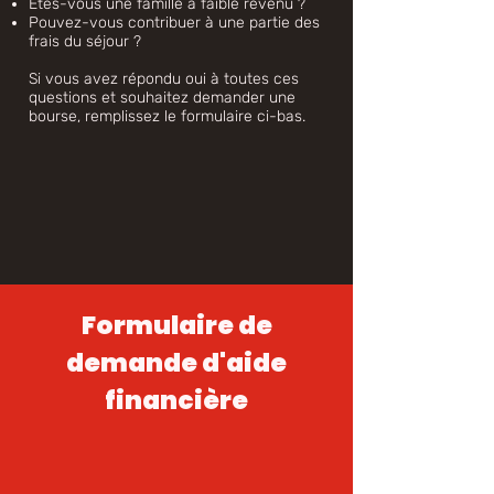
Êtes-vous une famille à faible revenu ?
Pouvez-vous contribuer à une partie des
frais du séjour ?
Si vous avez répondu oui à toutes ces
questions et souhaitez demander une
bourse, remplissez le formulaire ci-bas.
Formulaire de
demande d'aide
financière