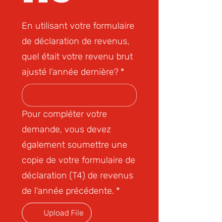
En utilisant votre formulaire
de déclaration de revenus,
quel était votre revenu brut
ajusté l'année dernière?
*
Pour compléter votre
demande, vous devez
également soumettre une
copie de votre formulaire de
déclaration (T4) de revenus
de l'année précédente.
*
Upload File