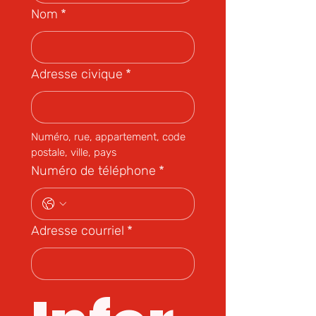
Nom
*
Adresse civique
*
Numéro, rue, appartement, code 
postale, ville, pays
Numéro de téléphone
*
Adresse courriel
*