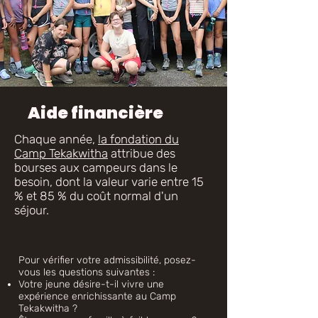
Aide financière
Chaque année,
la fondation du
Camp Tekakwitha
attribue des
bourses aux campeurs dans le
besoin, dont la valeur varie entre 15
% et 85 % du coût normal d'un
séjour.
Pour vérifier votre admissibilité, posez-
vous les questions suivantes :
Votre jeune désire-t-il vivre une
expérience enrichissante au Camp
Tekakwitha ?