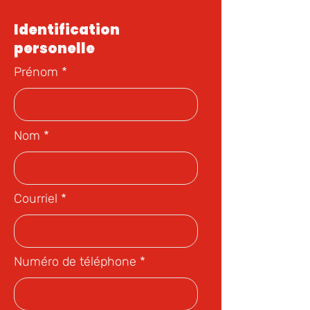
Identification
personelle
Prénom
Nom
Courriel
Numéro de téléphone