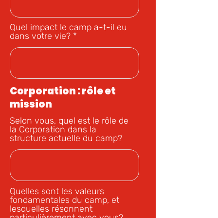
Quel impact le camp a-t-il eu
dans votre vie?
Corporation : rôle et
mission
Selon vous, quel est le rôle de
la Corporation dans la
structure actuelle du camp?
Quelles sont les valeurs
fondamentales du camp, et
lesquelles résonnent
particulièrement avec vous?