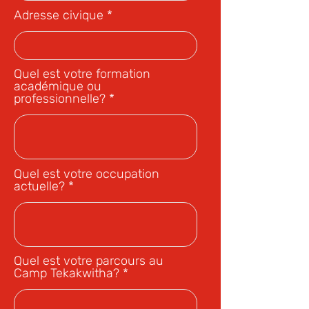
Adresse civique
Quel est votre formation
académique ou
professionnelle?
Quel est votre occupation
actuelle?
Quel est votre parcours au
Camp Tekakwitha?