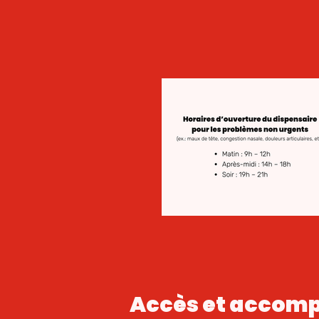
Accès et accom