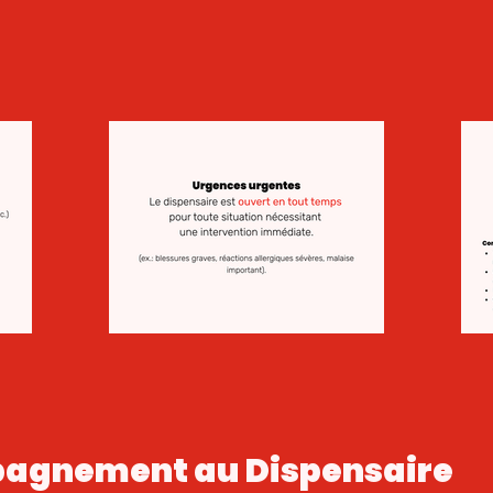
pagnement au Dispensaire