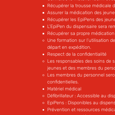
Récupérer la trousse médicale de
Assurer la médication des jeunes
Récupérer les EpiPens des jeunes
L’EpiPen du dispensaire sera rem
Récupérer sa propre médication 
Une formation sur l’utilisation 
départ en expédition.
Respect de la confidentialité
Les responsables des soins de 
jeunes et des membres du perso
Les membres du personnel seron
confidentielles.
Matériel médical
Défibrillateur : Accessible au dis
EpiPens : Disponibles au dispens
Prévention et ressources médic