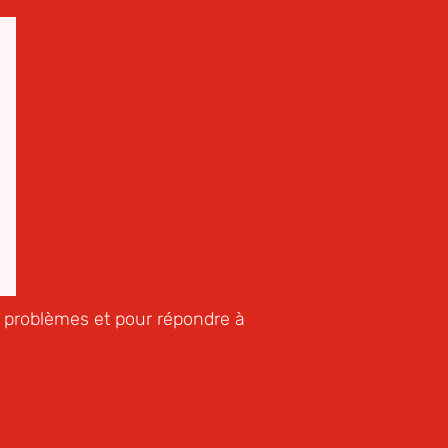
e problèmes et pour répondre à