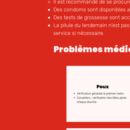
Il est recommandé de se procure
Des condoms sont disponibles a
Des tests de grossesse sont acc
La pilule du lendemain n’est pa
service si nécessaire.
Problèmes médi