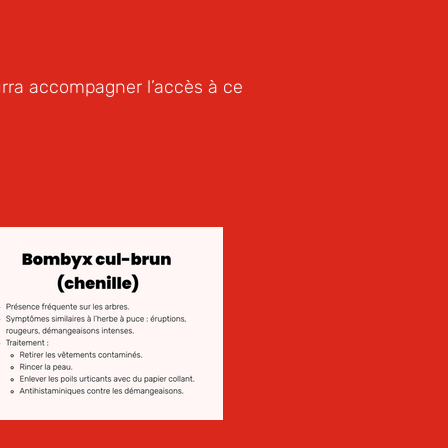
ourra accompagner l’accès à ce