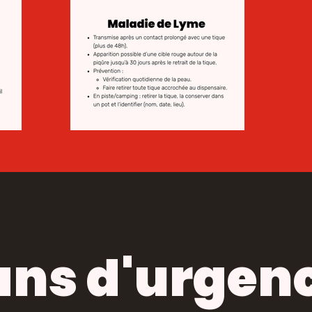
ans d'urgen